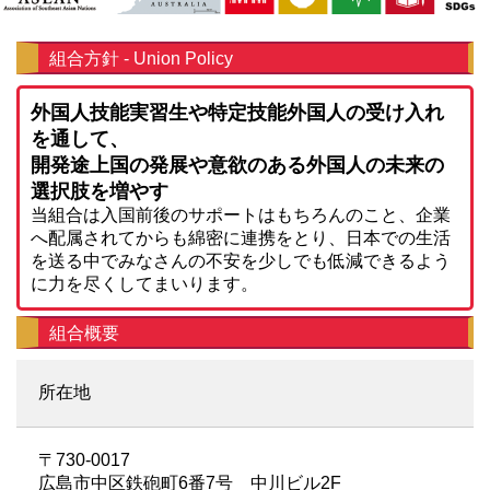
組合方針 - Union Policy
外国人技能実習生や特定技能外国人の受け入れ
を通して、
開発途上国の発展や意欲のある外国人の未来の
選択肢を増やす
当組合は入国前後のサポートはもちろんのこと、企業
へ配属されてからも綿密に連携をとり、日本での生活
を送る中でみなさんの不安を少しでも低減できるよう
に力を尽くしてまいります。
組合概要
所在地
〒730-0017
広島市中区鉄砲町6番7号 中川ビル2F