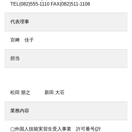
TEL(082)555-1110 FAX(082)511-1106
代表理事
宮﨑 佳子
担当
松田 朋之 新田 大荘
業務内容
▢外国人技能実習生受入事業 許可番号(許